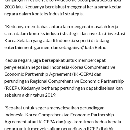
2018 lalu. Keduanya berdiskusi mengenai kerja sama kedua
negara dalam konteks industri strategis.
“Keduanya membahas antara lain mengenai masalah kerja
sama dalam konteks industri strategis dan investasi-investasi
Korea Selatan yang ada di Indonesia seperti di bidang
entertainment, garmen, dan sebagainya,” kata Retno.
Kedua negara juga bersepakat untuk mempercepat
penyelesaian negosiasi Indonesia-Korea Comprehensive
Economic Partnership Agreement (IK-CEPA) dan
perundingan Regional Comprehensive Economic Partnership
(RCEP). Keduanya berharap perundingan dapat diselesaikan
sebelum akhir tahun 2019.
“Sepakat untuk segera menyelesaikan perundingan
Indonesia-Korea Comprehensive Economic Partnership
Agreement atau IK-CEPA dan juga komitmen kedua kepala
negara untuk menyelesaikan perundingan RCEP di akhir