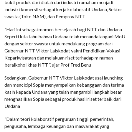
bukti produk dari diolah dari industri rumahan menjadi
industri komersil sebagai kerja kolaboratif Undana, Sektor
swasta (Toko NAM), dan Pemprov NTT
“Hari ini sebagai momen bersejarah bagi NTT dan Undana.
Seperti kita tahu bahwa Undana telah menandatangani MoU
dengan sektor swasta untuk mendukung program dari
Gubernur NTT Viktor Laiskodat yakni Pendidikan Vokasi
Kepariwisataan dan melakuan riset terhadap minuman
beralkohol khas NTT ”, ujar Prof Fred Benu
Sedangkan, Gubernur NTT Viktor Laiskodat usai launching
dan mencicipi Sopia menyampaikan kebanggaan dan terima
kasih kepada Undana yang telah mengambil langkah besar
menghasilkan Sopia sebagai produk hasil riset terbaik dari
Undana
“Dalam teori kolaboratif perguruan tinggi, pemerintah,
pengusaha, lembaga keuangan dan masyarakat yang