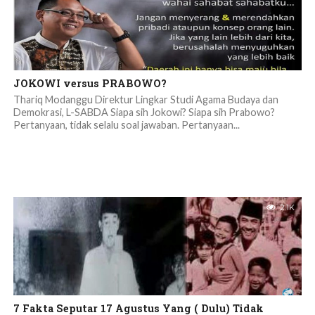
JOKOWI versus PRABOWO?
Thariq Modanggu Direktur Lingkar Studi Agama Budaya dan
Demokrasi, L-SABDA Siapa sih Jokowi? Siapa sih Prabowo?
Pertanyaan, tidak selalu soal jawaban. Pertanyaan...
2.1K
7 Fakta Seputar 17 Agustus Yang ( Dulu) Tidak