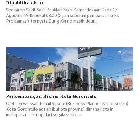
Dipublikasikan
Soekarno Sakit Saat Proklamirkan Kemerdekaan Pada 17
Agustus 1945 pukul 08.00 (2 jam sebelum pembacaan teks
Proklamasi), ternyata Bung Karno masih tidur...
2.1K
Perkembangan Bisnis Kota Gorontalo
Oleh : Erwinsyah Ismail S.Ikom (Business Planner & Consultan)
Kota Gorontalo adalah ibukota provinsi, dimana kota ini
merupakan jantung dari segala sektor...