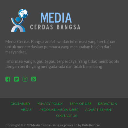
Media Cerdas Bangsa adalah wadah informasi yang bertujuan
untuk mencerdaskan pembaca yang merupakan bagian dari
masyarakat.
Informasi yang lugas, tegas, terpercaya, Yang tidak membodohi
dengan berita yang mengada-ada dan tidak berimbang
DISCLAIMER
PRIVACY POLICY
TERM OF USE
REDACTION
ABOUT
PEDOMAN MEDIA SIBER
ADVERTISEMENT
CONTACT US
Copyright © 2022 MediaCerdasBangsa, powered by KutuKompie