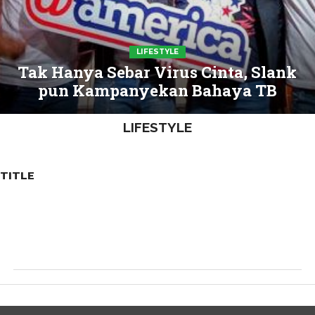
LIFESTYLE
Tak Hanya Sebar Virus Cinta, Slank
pun Kampanyekan Bahaya TB
LIFESTYLE
TITLE