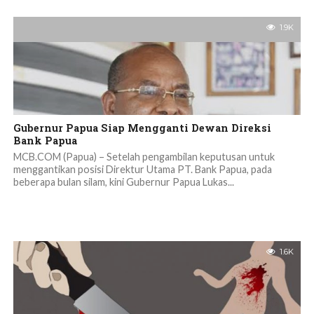
1.9K
Gubernur Papua Siap Mengganti Dewan Direksi
Bank Papua
MCB.COM (Papua) – Setelah pengambilan keputusan untuk
menggantikan posisi Direktur Utama PT. Bank Papua, pada
beberapa bulan silam, kini Gubernur Papua Lukas...
1.6K