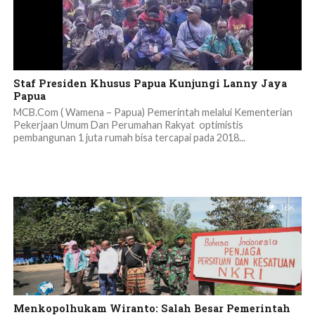
Staf Presiden Khusus Papua Kunjungi Lanny Jaya
Papua
MCB.Com ( Wamena – Papua) Pemerintah melalui Kementerian
Pekerjaan Umum Dan Perumahan Rakyat optimistis
pembangunan 1 juta rumah bisa tercapai pada 2018...
1.6K
Menkopolhukam Wiranto: Salah Besar Pemerintah