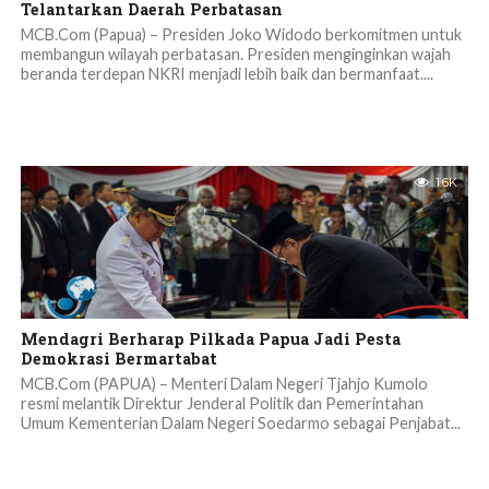
Telantarkan Daerah Perbatasan
MCB.Com (Papua) – Presiden Joko Widodo berkomitmen untuk
membangun wilayah perbatasan. Presiden menginginkan wajah
beranda terdepan NKRI menjadi lebih baik dan bermanfaat....
1.6K
Mendagri Berharap Pilkada Papua Jadi Pesta
Demokrasi Bermartabat
MCB.Com (PAPUA) – Menteri Dalam Negeri Tjahjo Kumolo
resmi melantik Direktur Jenderal Politik dan Pemerintahan
Umum Kementerian Dalam Negeri Soedarmo sebagai Penjabat...