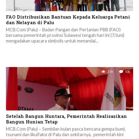
FAO Distribusikan Bantuan Kepada Keluarga Petani
dan Nelayan di Palu
MCB.Com (Palu) – Badan Pangan dan Pertanian PBB (FAO)
bersama pemerintah provinsi Sulawesi tengah hari ini (7/Juni)
mengadakan upacara simbolis untuk menandai...
3.1K
106
Setelah Bangun Huntara, Pemerintah Realisasikan
Bangun Hunian Tetap
MCB.Com (Palu) – Sembilan bulan pasca bencana gempa bumi,
tsunami dan likuifaksi di Palu dan sekitarnya, pemerintah kini