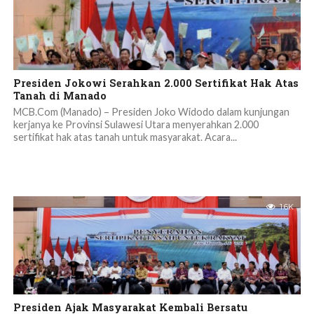
Presiden Jokowi Serahkan 2.000 Sertifikat Hak Atas
Tanah di Manado
MCB.Com (Manado) – Presiden Joko Widodo dalam kunjungan
kerjanya ke Provinsi Sulawesi Utara menyerahkan 2.000
sertifikat hak atas tanah untuk masyarakat. Acara...
1.6K
Presiden Ajak Masyarakat Kembali Bersatu