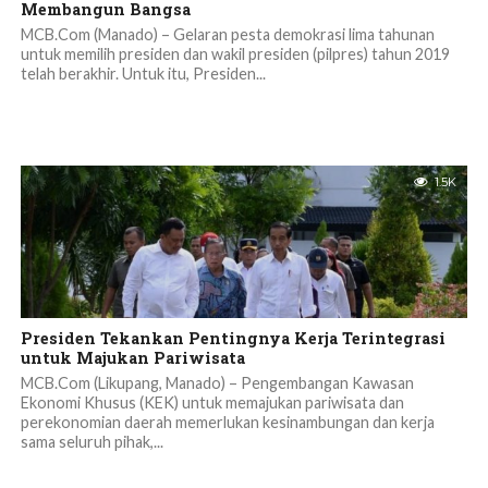
Membangun Bangsa
MCB.Com (Manado) – Gelaran pesta demokrasi lima tahunan
untuk memilih presiden dan wakil presiden (pilpres) tahun 2019
telah berakhir. Untuk itu, Presiden...
1.5K
Presiden Tekankan Pentingnya Kerja Terintegrasi
untuk Majukan Pariwisata
MCB.Com (Likupang, Manado) – Pengembangan Kawasan
Ekonomi Khusus (KEK) untuk memajukan pariwisata dan
perekonomian daerah memerlukan kesinambungan dan kerja
sama seluruh pihak,...