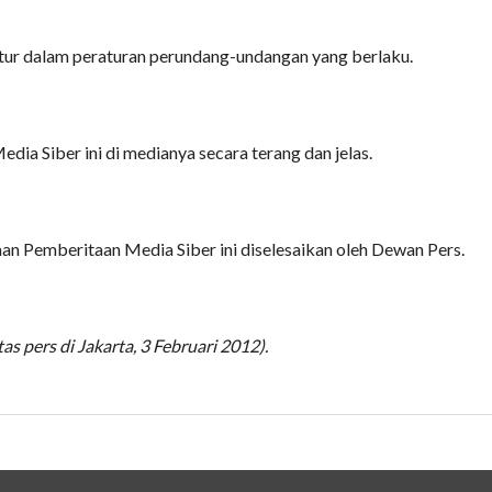
tur dalam peraturan perundang-undangan yang berlaku.
 Siber ini di medianya secara terang dan jelas.
an Pemberitaan Media Siber ini diselesaikan oleh Dewan Pers.
 pers di Jakarta, 3 Februari 2012).