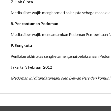
7. Hak Cipta
Media siber wajib menghormati hak cipta sebagaimana dia
8. Pencantuman Pedoman
Media siber wajib mencantumkan Pedoman Pemberitaan Media
9. Sengketa
Penilaian akhir atas sengketa mengenai pelaksanaan Pedom
Jakarta, 3 Februari 2012
(Pedoman ini ditandatangani oleh Dewan Pers dan komunitas