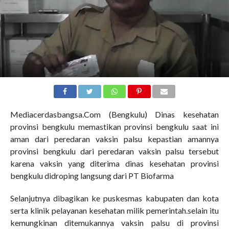
Mediacerdasbangsa.Com (Bengkulu) Dinas kesehatan
provinsi bengkulu memastikan provinsi bengkulu saat ini
aman dari peredaran vaksin palsu kepastian amannya
provinsi bengkulu dari peredaran vaksin palsu tersebut
karena vaksin yang diterima dinas kesehatan provinsi
bengkulu didroping langsung dari PT Biofarma
Selanjutnya dibagikan ke puskesmas kabupaten dan kota
serta klinik pelayanan kesehatan milik pemerintah.selain itu
kemungkinan ditemukannya vaksin palsu di provinsi