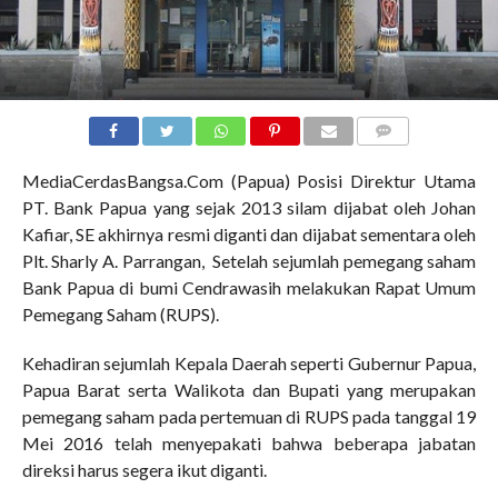
COMMENTS
MediaCerdasBangsa.Com (Papua) Posisi Direktur Utama
PT. Bank Papua yang sejak 2013 silam dijabat oleh Johan
Kafiar, SE akhirnya resmi diganti dan dijabat sementara oleh
Plt. Sharly A. Parrangan, Setelah sejumlah pemegang saham
Bank Papua di bumi Cendrawasih melakukan Rapat Umum
Pemegang Saham (RUPS).
Kehadiran sejumlah Kepala Daerah seperti Gubernur Papua,
Papua Barat serta Walikota dan Bupati yang merupakan
pemegang saham pada pertemuan di RUPS pada tanggal 19
Mei 2016 telah menyepakati bahwa beberapa jabatan
direksi harus segera ikut diganti.