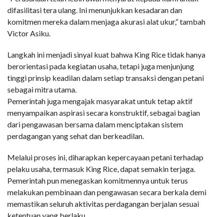
difasilitasi tera ulang. Ini menunjukkan kesadaran dan
komitmen mereka dalam menjaga akurasi alat ukur,” tambah
Victor Asiku.
Langkah ini menjadi sinyal kuat bahwa King Rice tidak hanya
berorientasi pada kegiatan usaha, tetapi juga menjunjung
tinggi prinsip keadilan dalam setiap transaksi dengan petani
sebagai mitra utama.
Pemerintah juga mengajak masyarakat untuk tetap aktif
menyampaikan aspirasi secara konstruktif, sebagai bagian
dari pengawasan bersama dalam menciptakan sistem
perdagangan yang sehat dan berkeadilan.
Melalui proses ini, diharapkan kepercayaan petani terhadap
pelaku usaha, termasuk King Rice, dapat semakin terjaga.
Pemerintah pun menegaskan komitmennya untuk terus
melakukan pembinaan dan pengawasan secara berkala demi
memastikan seluruh aktivitas perdagangan berjalan sesuai
ketentuan yang berlaku.