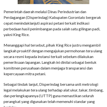
Pemerintah daerah melalui Dinas Perindustrian dan
Perdagangan (Disperindag) Kabupaten Gorontalo bergerak
cepat menindaklanjuti aspirasi petani terkait indikasi
perbedaan hasil penimbangan pada salah satu gilingan padi,
yakni King Rice.
Menanggapi hal tersebut, pihak King Rice justru mengambil
langkah proaktif dengan mengajukan permohonan tera ulang
secara resmi kepada instansi terkait sebelum dilakukan
pemeriksaan lapangan. Langkah ini dinilai sebagai bentuk
komitmen perusahaan dalam menjaga transparansi dan
kepercayaan mitra petani.
Sebagai tindak lanjut, Disperindag bersama unit metrologi
legal melakukan tera ulang terhadap alat ukur, takar, timbang,
dan perlengkapannya (UTTP) guna memastikan seluruh
perangkat yang digunakan telah memenuhi standar yang