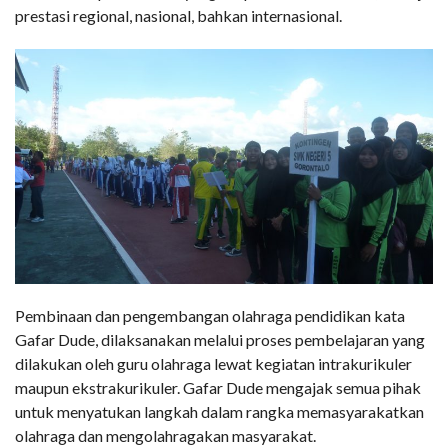
prestasi regional, nasional, bahkan internasional.
Pembinaan dan pengembangan olahraga pendidikan kata
Gafar Dude, dilaksanakan melalui proses pembelajaran yang
dilakukan oleh guru olahraga lewat kegiatan intrakurikuler
maupun ekstrakurikuler. Gafar Dude mengajak semua pihak
untuk menyatukan langkah dalam rangka memasyarakatkan
olahraga dan mengolahragakan masyarakat.