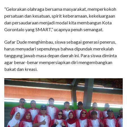
“Gelorakan olahraga bersama masyarakat, memperkokoh
persatuan dan kesatuan, spirit keberamaan, kekeluargaan
dan persaudaraan menjadi modal kita membangun Kota
Gorontalo yang SMART,” ucapnya penuh semangat.
Gafar Dude menghimbau, siswa sebagai generasi penerus,
harus menyadari sepenuhnya bahwa dipundak merekalah
tanggung jawab masa depan daerah ini. Para siswa diminta
agar benar-benar mempersiapkan diri mengembangkan
bakat dan kreasi.