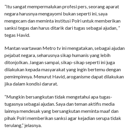
”Itu sangat mempermalukan profesi pers, seorang aparat
negara harusnya mengayomi bukan seperti ini, saya
mengecam dan meminta institusi Polri untuk memberikan
sanksi tegas dan harus ditarik dari tugas sebagai ajudan, ”
tegas Havid.
Mantan wartawan Metro tv ini mengatakan, sebagai ajudan
pejabat negara, seharusnya sikap humanis yang lebih
ditonjolkan. Jangan sampai, sikap-sikap seperti ini juga
dilakukan kepada masyarakat yang ingin bertemu dengan
pemimpinnya. Menurut Havid, aroganisme dapat dilakukan
jika dalam kondisi darurat.
“Mungkin bersangkutan tidak mengetahui apa tugas-
tugasnya sebagai ajudan. Saya dan teman aktifis media
lainnya mendesak yang bersangkutan meminta maaf dan
pihak Polri memberikan sanksi agar kejadian serupa tidak
terulang,” jelasnya.