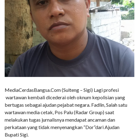
MediaCerdasBangsa.Com (Sulteng – Sigi) Lagi profesi
wartawan kembali dicederai oleh oknum kepolisian yang
bertugas sebagai ajudan pejabat negara. Fadlin, Salah satu
wartawan media cetak, Pos Palu (Radar Group) saat
melakukan tugas jurnalisnya mendapat ancaman dan
perkataan yang tidak menyenangkan “Dor”dari Ajudan
Bupati Sigi.