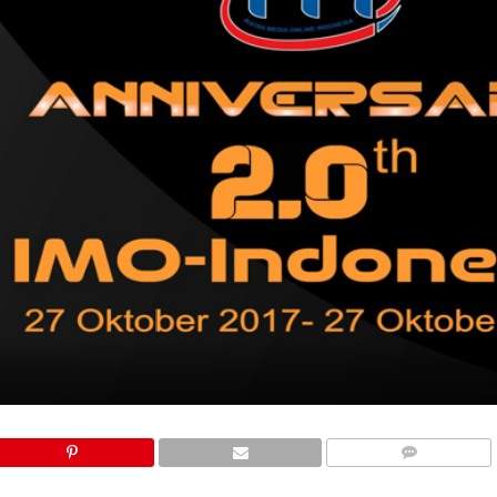
COMMENTS