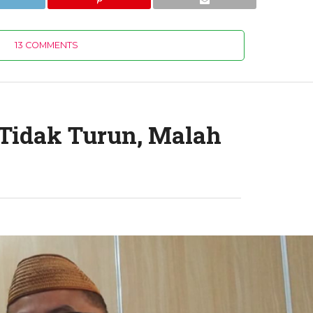
13 COMMENTS
 Tidak Turun, Malah