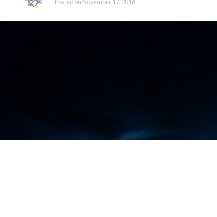
Posted on
November 17, 2016