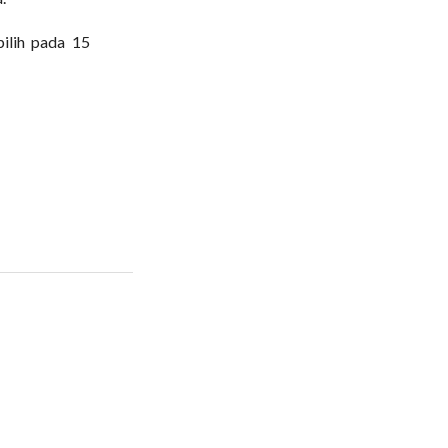
ilih pada 15