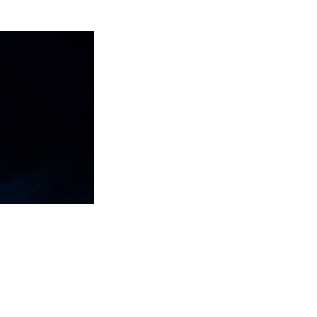
TO TOP