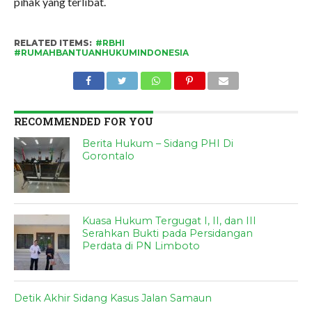
pihak yang terlibat.
RELATED ITEMS:
#RBHI
#RUMAHBANTUANHUKUMINDONESIA
RECOMMENDED FOR YOU
Berita Hukum – Sidang PHI Di
Gorontalo
Kuasa Hukum Tergugat I, II, dan III
Serahkan Bukti pada Persidangan
Perdata di PN Limboto
Detik Akhir Sidang Kasus Jalan Samaun