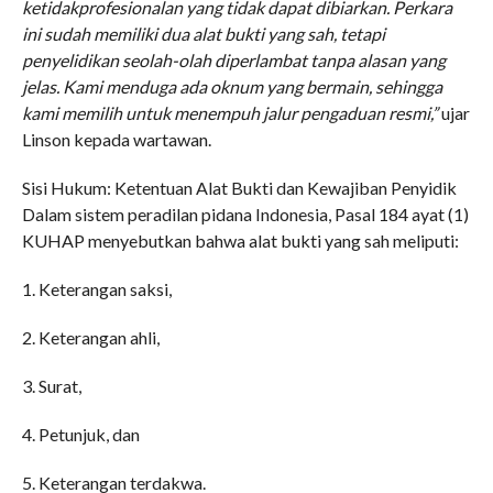
ketidakprofesionalan yang tidak dapat dibiarkan. Perkara
ini sudah memiliki dua alat bukti yang sah, tetapi
penyelidikan seolah-olah diperlambat tanpa alasan yang
jelas. Kami menduga ada oknum yang bermain, sehingga
kami memilih untuk menempuh jalur pengaduan resmi,”
ujar
Linson kepada wartawan.
Sisi Hukum: Ketentuan Alat Bukti dan Kewajiban Penyidik
Dalam sistem peradilan pidana Indonesia, Pasal 184 ayat (1)
KUHAP menyebutkan bahwa alat bukti yang sah meliputi:
1. Keterangan saksi,
2. Keterangan ahli,
3. Surat,
4. Petunjuk, dan
5. Keterangan terdakwa.