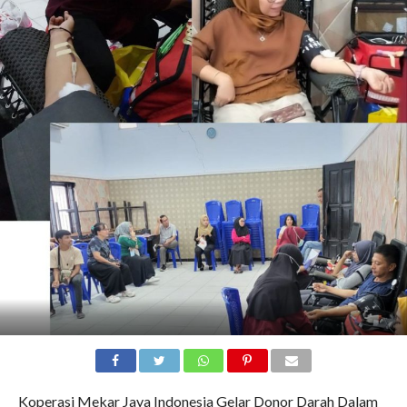
Koperasi Mekar Jaya Indonesia Gelar Donor Darah Dalam