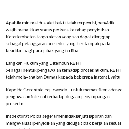
Apabila minimal dua alat bukti telah terpenuhi, penyidik
wajib menaikkan status perkara ke tahap penyidikan.
Keterlambatan tanpa alasan yang sah dapat dianggap
sebagai pelanggaran prosedur yang berdampak pada
keadilan bagi para pihak yang terlibat.
Langkah Hukum yang Ditempuh RBHI
Sebagai bentuk pengawalan terhadap proses hukum, RBHI
telah melayangkan Dumas kepada beberapa instansi, yaitu:
Kapolda Gorontalo cq. Irwasda – untuk memastikan adanya
pengawasan internal terhadap dugaan penyimpangan
prosedur.
Inspektorat Polda segera menindaklanjuti laporan dan
mengevaluasi penyidikan yang diduga tidak berjalan sesuai