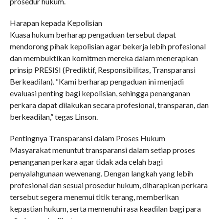
prosedur hukum.
Harapan kepada Kepolisian
Kuasa hukum berharap pengaduan tersebut dapat
mendorong pihak kepolisian agar bekerja lebih profesional
dan membuktikan komitmen mereka dalam menerapkan
prinsip PRESISI (Prediktif, Responsibilitas, Transparansi
Berkeadilan). “Kami berharap pengaduan ini menjadi
evaluasi penting bagi kepolisian, sehingga penanganan
perkara dapat dilakukan secara profesional, transparan, dan
berkeadilan,” tegas Linson.
Pentingnya Transparansi dalam Proses Hukum
Masyarakat menuntut transparansi dalam setiap proses
penanganan perkara agar tidak ada celah bagi
penyalahgunaan wewenang. Dengan langkah yang lebih
profesional dan sesuai prosedur hukum, diharapkan perkara
tersebut segera menemui titik terang, memberikan
kepastian hukum, serta memenuhi rasa keadilan bagi para