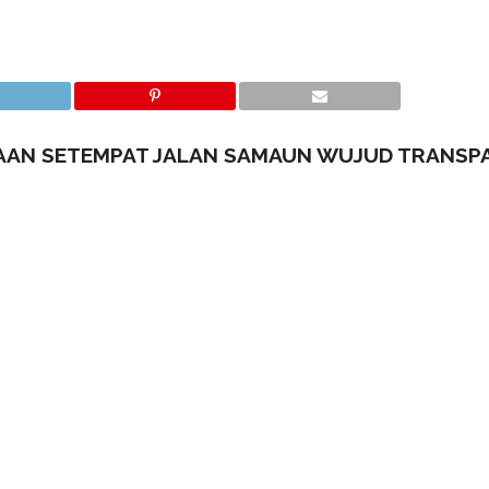
AAN SETEMPAT JALAN SAMAUN WUJUD TRANSP