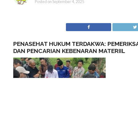
Posted on
September 4, 2025
PENASEHAT HUKUM TERDAKWA: PEMERIKS
DAN PENCARIAN KEBENARAN MATERIIL