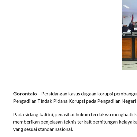
Gorontalo
– Persidangan kasus dugaan korupsi pembangun
Pengadilan Tindak Pidana Korupsi pada Pengadilan Negeri 
Pada sidang kali ini, penasihat hukum terdakwa menghadirkan
memberikan penjelasan teknis terkait perhitungan kelayak
yang sesuai standar nasional.