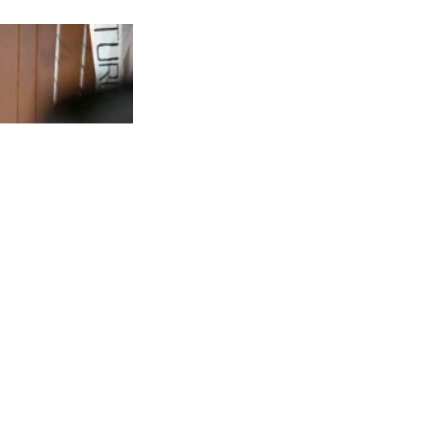
TO TOP