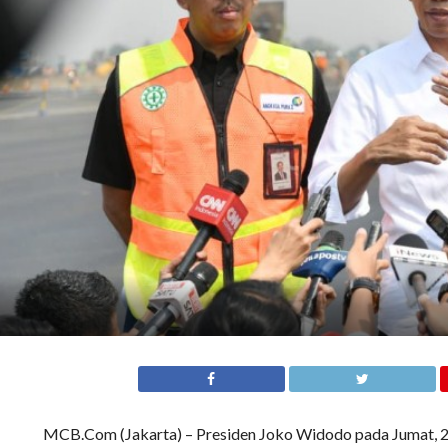
MCB.Com (Jakarta) – Presiden Joko Widodo pada Jumat, 2