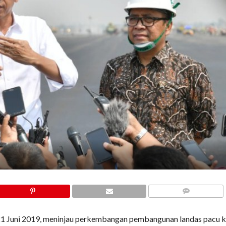
COMMENTS
1 Juni 2019, meninjau perkembangan pembangunan landas pacu k