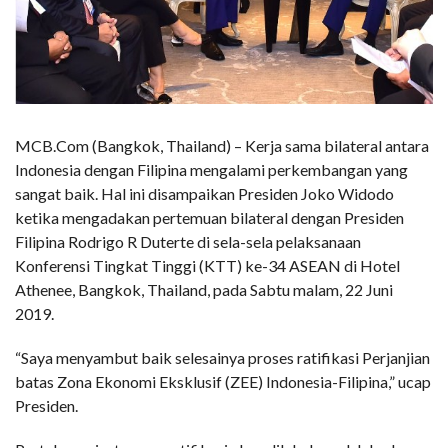
MCB.Com (Bangkok, Thailand) – Kerja sama bilateral antara
Indonesia dengan Filipina mengalami perkembangan yang
sangat baik. Hal ini disampaikan Presiden Joko Widodo
ketika mengadakan pertemuan bilateral dengan Presiden
Filipina Rodrigo R Duterte di sela-sela pelaksanaan
Konferensi Tingkat Tinggi (KTT) ke-34 ASEAN di Hotel
Athenee, Bangkok, Thailand, pada Sabtu malam, 22 Juni
2019.
“Saya menyambut baik selesainya proses ratifikasi Perjanjian
batas Zona Ekonomi Eksklusif (ZEE) Indonesia-Filipina,” ucap
Presiden.