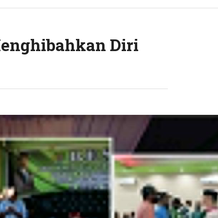
Menghibahkan Diri