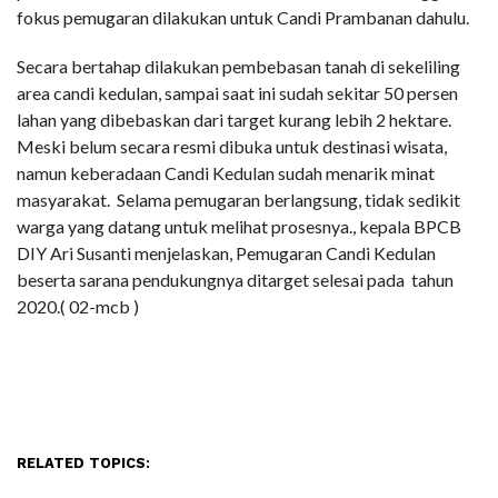
fokus pemugaran dilakukan untuk Candi Prambanan dahulu.
Secara bertahap dilakukan pembebasan tanah di sekeliling
area candi kedulan, sampai saat ini sudah sekitar 50 persen
lahan yang dibebaskan dari target kurang lebih 2 hektare.
Meski belum secara resmi dibuka untuk destinasi wisata,
namun keberadaan Candi Kedulan sudah menarik minat
masyarakat. Selama pemugaran berlangsung, tidak sedikit
warga yang datang untuk melihat prosesnya., kepala BPCB
DIY Ari Susanti menjelaskan, Pemugaran Candi Kedulan
beserta sarana pendukungnya ditarget selesai pada tahun
2020.( 02-mcb )
RELATED TOPICS: