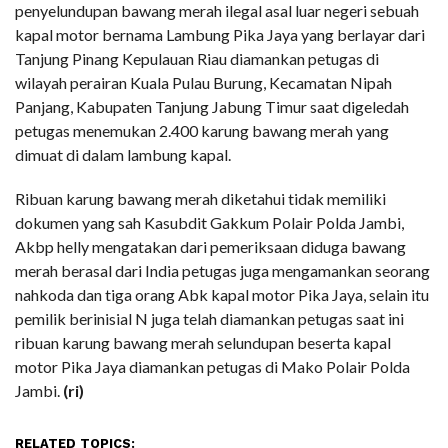
penyelundupan bawang merah ilegal asal luar negeri sebuah
kapal motor bernama Lambung Pika Jaya yang berlayar dari
Tanjung Pinang Kepulauan Riau diamankan petugas di
wilayah perairan Kuala Pulau Burung, Kecamatan Nipah
Panjang, Kabupaten Tanjung Jabung Timur saat digeledah
petugas menemukan 2.400 karung bawang merah yang
dimuat di dalam lambung kapal.
Ribuan karung bawang merah diketahui tidak memiliki
dokumen yang sah Kasubdit Gakkum Polair Polda Jambi,
Akbp helly mengatakan dari pemeriksaan diduga bawang
merah berasal dari India petugas juga mengamankan seorang
nahkoda dan tiga orang Abk kapal motor Pika Jaya, selain itu
pemilik berinisial N juga telah diamankan petugas saat ini
ribuan karung bawang merah selundupan beserta kapal
motor Pika Jaya diamankan petugas di Mako Polair Polda
Jambi.
(ri)
RELATED TOPICS: