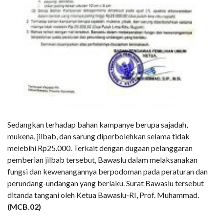
Sedangkan terhadap bahan kampanye berupa sajadah,
mukena, jilbab, dan sarung diperbolehkan selama tidak
melebihi Rp25.000. Terkait dengan dugaan pelanggaran
pemberian jilbab tersebut, Bawaslu dalam melaksanakan
fungsi dan kewenangannya berpodoman pada peraturan dan
perundang-undangan yang berlaku. Surat Bawaslu tersebut
ditanda tangani oleh Ketua Bawaslu-RI, Prof. Muhammad.
(MCB.02)