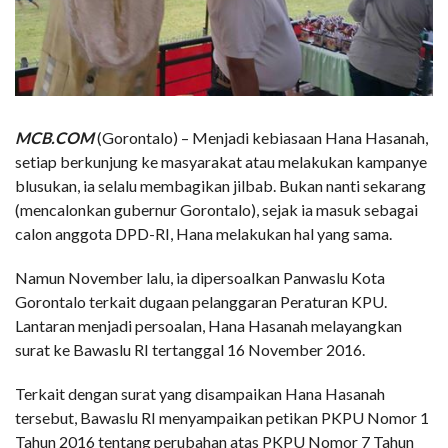
MCB.COM
(Gorontalo) – Menjadi kebiasaan Hana Hasanah,
setiap berkunjung ke masyarakat atau melakukan kampanye
blusukan, ia selalu membagikan jilbab. Bukan nanti sekarang
(mencalonkan gubernur Gorontalo), sejak ia masuk sebagai
calon anggota DPD-RI, Hana melakukan hal yang sama.
Namun November lalu, ia dipersoalkan Panwaslu Kota
Gorontalo terkait dugaan pelanggaran Peraturan KPU.
Lantaran menjadi persoalan, Hana Hasanah melayangkan
surat ke Bawaslu RI tertanggal 16 November 2016.
Terkait dengan surat yang disampaikan Hana Hasanah
tersebut, Bawaslu RI menyampaikan petikan PKPU Nomor 1
Tahun 2016 tentang perubahan atas PKPU Nomor 7 Tahun